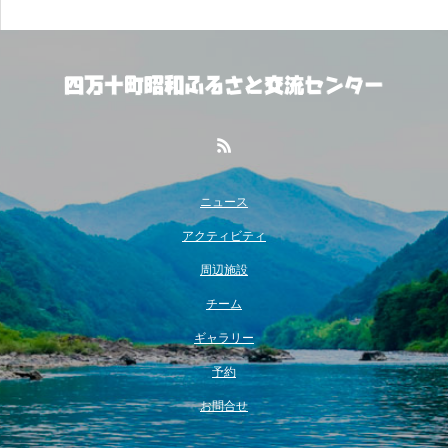
ニュース
アクティビティ
周辺施設
チーム
ギャラリー
予約
お問合せ