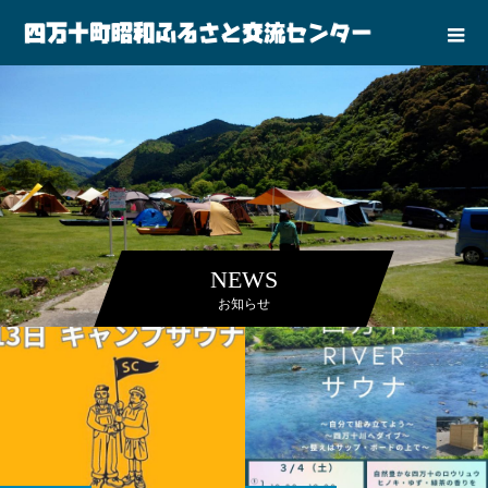
NEWS
お知らせ